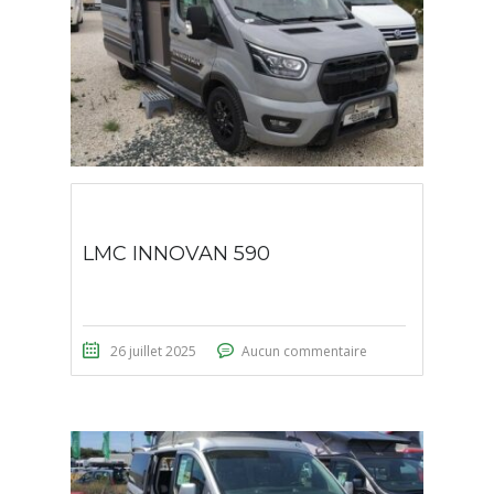
LMC INNOVAN 590
26 juillet 2025
Aucun commentaire