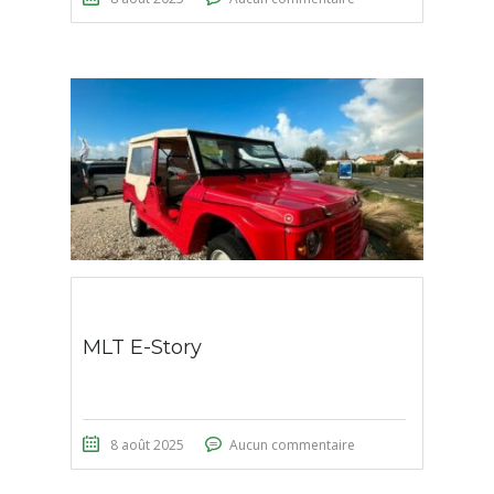
MLT E-Story
8 août 2025
Aucun commentaire