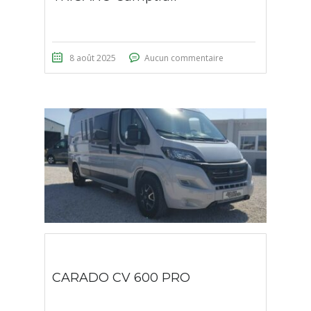
8 août 2025
Aucun commentaire
CARADO CV 600 PRO