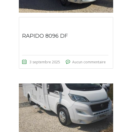
RAPIDO 8096 DF
3 septembre 2025
Aucun commentaire