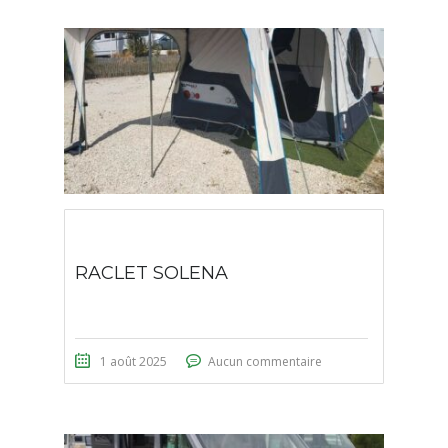
RACLET SOLENA
1 août 2025
Aucun commentaire