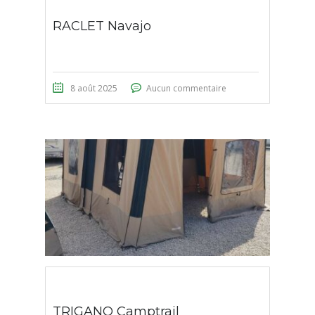
RACLET Navajo
8 août 2025
Aucun commentaire
TRIGANO Camptrail