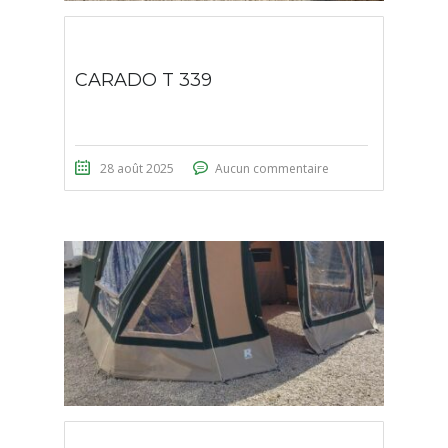
CARADO T 339
28 août 2025
Aucun commentaire