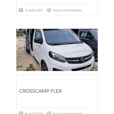
8 août 2025
Aucun commentaire
CROSSCAMP FLEX
8 août 2025
Aucun commentaire