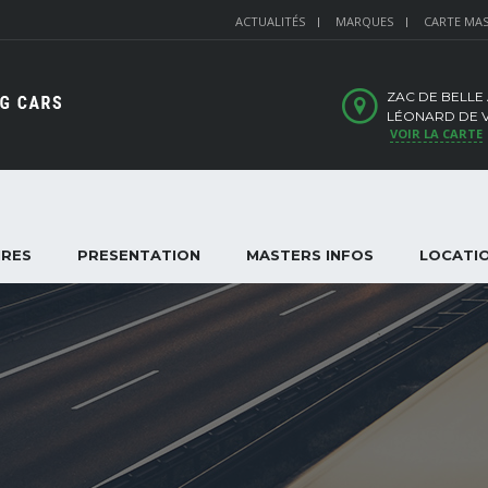
ACTUALITÉS
MARQUES
CARTE MA
ZAC DE BELLE
LÉONARD DE VI
VOIR LA CARTE
IRES
PRESENTATION
MASTERS INFOS
LOCATI