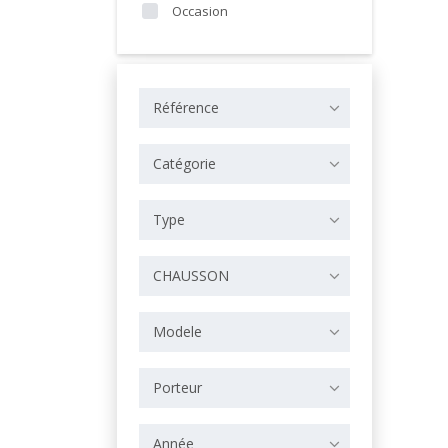
Occasion
Référence
Catégorie
Type
CHAUSSON
Modele
Porteur
Année