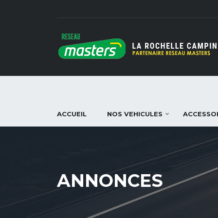
ACCUEIL
NOS VEHICULES
ACCESSO
ANNONCES