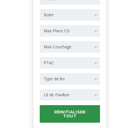
Boite
Max Place CG
Max Couchage
PTAC
Type de lits
Lit de Pavillon
RÉINITIALISER
TOUT