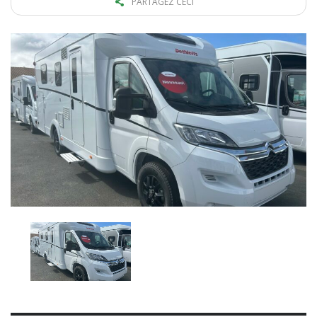
PARTAGEZ CECI