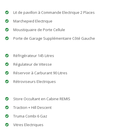
Lit de pavillon à Commande Electrique 2 Places
Marchepied Electrique
Moustiquaire de Porte Cellule
Porte de Garage Supplémentaire Côté Gauche
Réfrigérateur 145 Litres
Régulateur de Vitesse
Réservoir à Carburant 90 Litres
Rétroviseurs Electriques
Store Occultant en Cabine REMIS
Traction + Hill Descent
Truma Combi 6 Gaz
Vitres Electriques