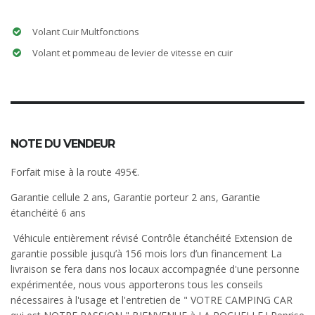
Volant Cuir Multfonctions
Volant et pommeau de levier de vitesse en cuir
NOTE DU VENDEUR
Forfait mise à la route 495€.
Garantie cellule 2 ans, Garantie porteur 2 ans, Garantie
étanchéité 6 ans
Véhicule entièrement révisé Contrôle étanchéité Extension de
garantie possible jusqu’à 156 mois lors d’un financement La
livraison se fera dans nos locaux accompagnée d'une personne
expérimentée, nous vous apporterons tous les conseils
nécessaires à l'usage et l'entretien de " VOTRE CAMPING CAR