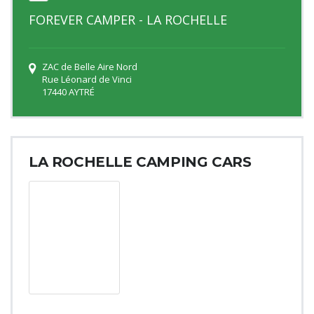
FOREVER CAMPER - LA ROCHELLE
ZAC de Belle Aire Nord
Rue Léonard de Vinci
17440 AYTRÉ
LA ROCHELLE CAMPING CARS