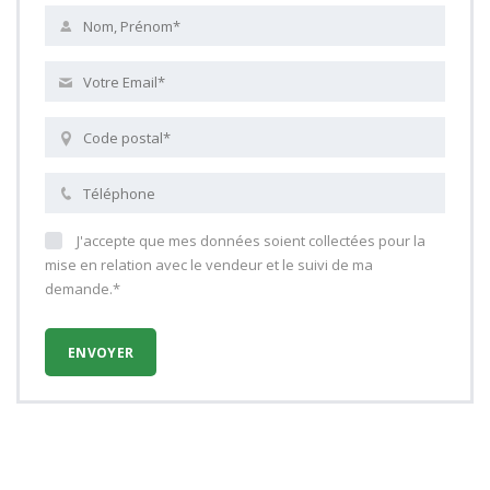
J'accepte que mes données soient collectées pour la
mise en relation avec le vendeur et le suivi de ma
demande.*