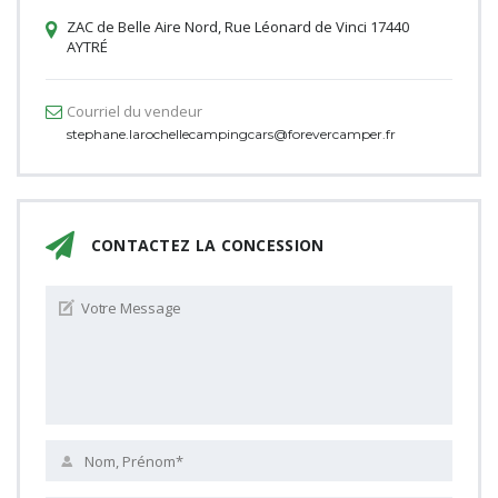
ZAC de Belle Aire Nord, Rue Léonard de Vinci 17440
AYTRÉ
Courriel du vendeur
stephane.larochellecampingcars@forevercamper.fr
CONTACTEZ LA CONCESSION