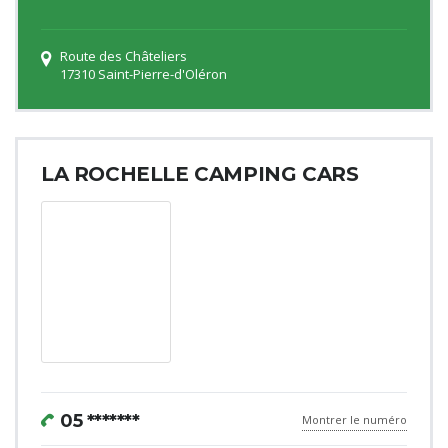
Route des Châteliers
17310 Saint-Pierre-d'Oléron
LA ROCHELLE CAMPING CARS
05 *******
Montrer le numéro