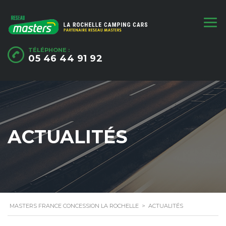
TÉLÉPHONE :
05 46 44 91 92
ACTUALITÉS
MASTERS FRANCE CONCESSION LA ROCHELLE
>
ACTUALITÉS