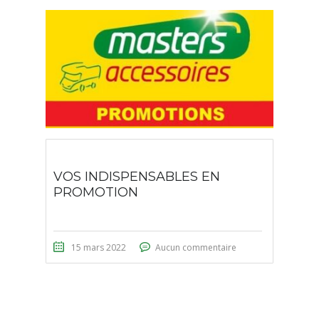
VOS INDISPENSABLES EN
PROMOTION
15 mars 2022
Aucun commentaire