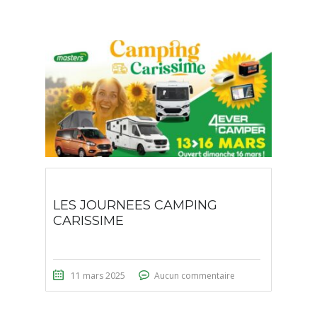
LES JOURNEES CAMPING
CARISSIME
11 mars 2025
Aucun commentaire